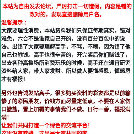
本站为自由发表论坛，严厉打击一切造假，内容是错的
改对的，发现直接删除用户名。
温馨提示 ：
大家要理性消费，本站资料我们只保证每期真实，错对
难免，六合不是谁家自己开的，没有百分百包中的说
法。出错了大家要理解高手，不骂，不喷，因为错了他
自己也输钱。高手也很辛苦的，开完奖后你们赚钱了，
出去各种高档场所消费玩乐的时候，高手还在通宵研究
资料给大家，带大家发财。所以做人要懂感恩，懂感恩
才有福报！
另外也告诫发帖高手，很多购买资料的彩友都是以前输
惨了的彩民朋友，价钱方面尽量定低点，不要在人家伤
口撒盐，雪上加霜的事情我们不做。日行一善，福报满
满！
让我们共同打造一个绿色的交流平台！
这里没有欺骗，这里是大家共同的家，