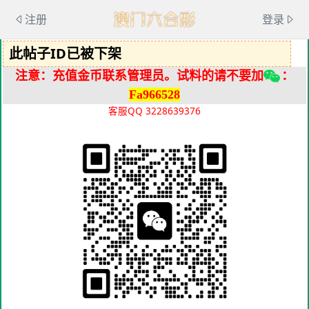
注册
登录
此帖子ID已被下架
注意：充值金币联系管理员。试料的请不要加
：
Fa966528
客服QQ 3228639376