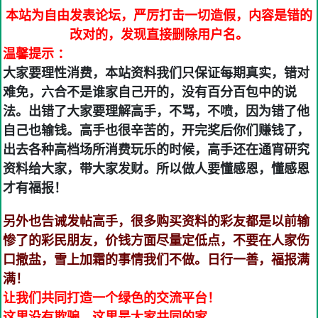
本站为自由发表论坛，严厉打击一切造假，内容是错的
改对的，发现直接删除用户名。
温馨提示 ：
大家要理性消费，本站资料我们只保证每期真实，错对
难免，六合不是谁家自己开的，没有百分百包中的说
法。出错了大家要理解高手，不骂，不喷，因为错了他
自己也输钱。高手也很辛苦的，开完奖后你们赚钱了，
出去各种高档场所消费玩乐的时候，高手还在通宵研究
资料给大家，带大家发财。所以做人要懂感恩，懂感恩
才有福报！
另外也告诫发帖高手，很多购买资料的彩友都是以前输
惨了的彩民朋友，价钱方面尽量定低点，不要在人家伤
口撒盐，雪上加霜的事情我们不做。日行一善，福报满
满！
让我们共同打造一个绿色的交流平台！
这里没有欺骗，这里是大家共同的家，