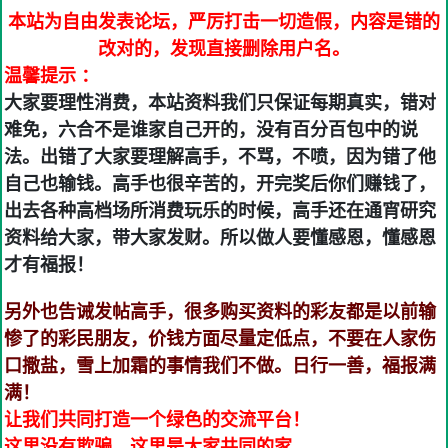
本站为自由发表论坛，严厉打击一切造假，内容是错的
改对的，发现直接删除用户名。
温馨提示 ：
大家要理性消费，本站资料我们只保证每期真实，错对
难免，六合不是谁家自己开的，没有百分百包中的说
法。出错了大家要理解高手，不骂，不喷，因为错了他
自己也输钱。高手也很辛苦的，开完奖后你们赚钱了，
出去各种高档场所消费玩乐的时候，高手还在通宵研究
资料给大家，带大家发财。所以做人要懂感恩，懂感恩
才有福报！
另外也告诫发帖高手，很多购买资料的彩友都是以前输
惨了的彩民朋友，价钱方面尽量定低点，不要在人家伤
口撒盐，雪上加霜的事情我们不做。日行一善，福报满
满！
让我们共同打造一个绿色的交流平台！
这里没有欺骗，这里是大家共同的家，