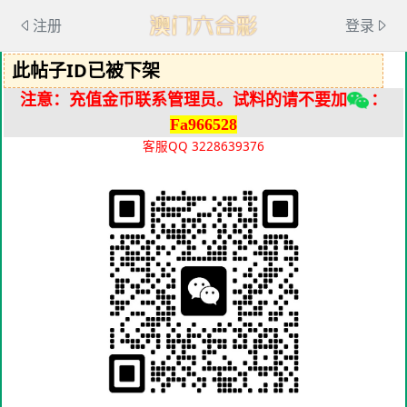
注册
登录
此帖子ID已被下架
注意：充值金币联系管理员。试料的请不要加
：
Fa966528
客服QQ 3228639376