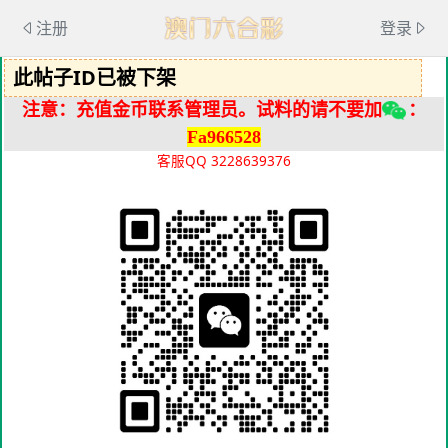
注册
登录
此帖子ID已被下架
注意：充值金币联系管理员。试料的请不要加
：
Fa966528
客服QQ 3228639376