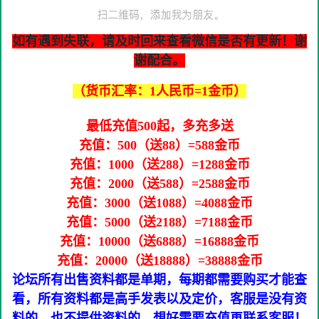
如有遇到失联，请及时回来查看微信是否有更新！谢
谢配合。
（货币汇率：1人民币=1金币）
最低充值500起，多充多送
充值：500（送88）=588金币
充值：1000（送288）=1288金币
充值：2000（送588）=2588金币
充值：3000（送1088）=4088金币
充值：5000（送2188）=7188金币
充值：10000（送6888）=16888金币
充值：20000（送18888）=38888金币
论坛所有出售资料都是单期，每期都需要购买才能查
看，所有资料都是高手发表以及定价，客服是没有资
料的，也不提供资料的，想好需要充值再联系客服！