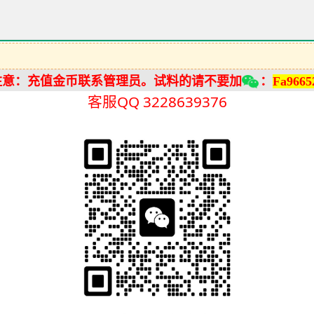
注意：充值金币联系管理员。试料的请不要加
：
Fa9665
客服QQ 3228639376