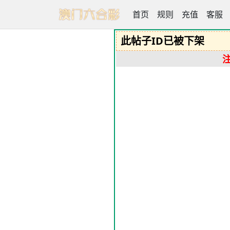
首页
红灯笼论坛
规则
充值
客服
此帖子ID已被下架