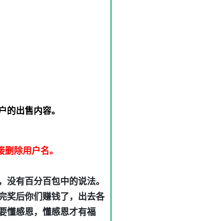
户的出售内容。
接删除用户名。
，没有百分百包中的说法。
完奖后你们赚钱了，出去各
要懂感恩，懂感恩才有福