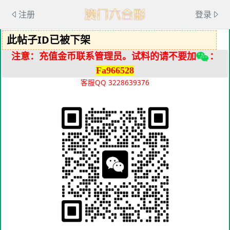
注册
登录
此帖子ID已被下架
注意：充值金币联系管理员。试料的请不要加
：
Fa966528
客服QQ 3228639376