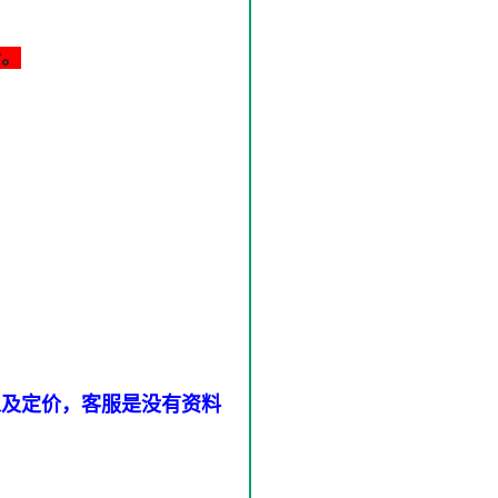
合。
以及定价，客服是没有资料