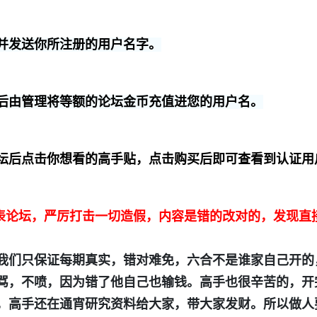
并发送你所注册的用户名字。
后由管理将等额的论坛金币充值进您的用户名。
坛后点击你想看的高手贴，点击购买后即可查看到认证用
表论坛，严厉打击一切造假，内容是错的改对的，发现直
我们只保证每期真实，错对难免，六合不是谁家自己开的
骂，不喷，因为错了他自己也输钱。高手也很辛苦的，开
，高手还在通宵研究资料给大家，带大家发财。所以做人