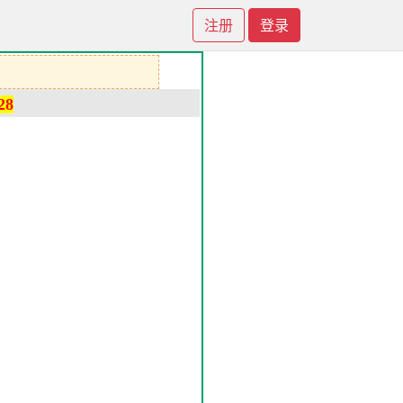
注册
登录
28