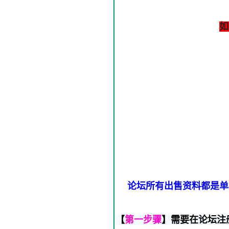
如
论坛所有出售资料都是单
【
第一步骤
】需要在论坛注