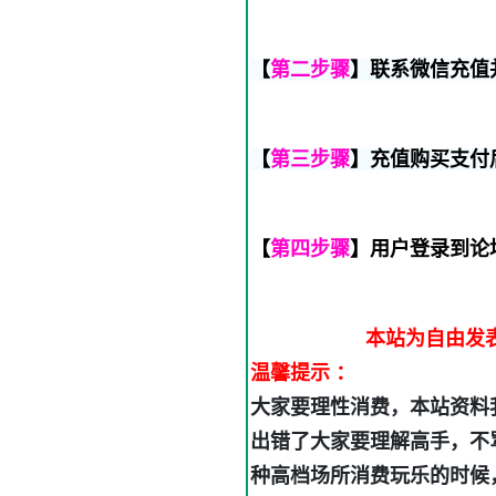
【
第二步骤
】联系微信充值
【
第三步骤
】充值购买支付
【
第四步骤
】用户登录到论
本站为自由发
温馨提示 ：
大家要理性消费，本站资料
出错了大家要理解高手，不
种高档场所消费玩乐的时候