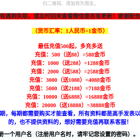
有遇到失联，请及时回来查看微信是否有更新！谢谢配
（货币汇率：1人民币=1金币）
最低充值500起，多充多送
充值：500（送88）=588金币
充值：1000（送288）=1288金币
充值：2000（送588）=2588金币
充值：3000（送1088）=4088金币
充值：5000（送2188）=7188金币
充值：10000（送6888）=16888金币
充值：20000（送18888）=38888金币
期，每期都需要购买才能查看，所有资料都是高手发表
的，也不提供资料的，想好需要充值再联系客服！
册一个用户名（注册用户名时，请牢记您设置的密码）。