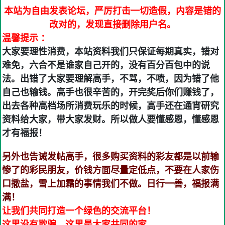
本站为自由发表论坛，严厉打击一切造假，内容是错的
改对的，发现直接删除用户名。
温馨提示 ：
大家要理性消费，本站资料我们只保证每期真实，错对
难免，六合不是谁家自己开的，没有百分百包中的说
法。出错了大家要理解高手，不骂，不喷，因为错了他
自己也输钱。高手也很辛苦的，开完奖后你们赚钱了，
出去各种高档场所消费玩乐的时候，高手还在通宵研究
资料给大家，带大家发财。所以做人要懂感恩，懂感恩
才有福报！
另外也告诫发帖高手，很多购买资料的彩友都是以前输
惨了的彩民朋友，价钱方面尽量定低点，不要在人家伤
口撒盐，雪上加霜的事情我们不做。日行一善，福报满
满！
让我们共同打造一个绿色的交流平台！
这里没有欺骗，这里是大家共同的家，