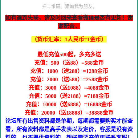
如有遇到失联，请及时回来查看微信是否有更新！谢
谢配合。
（货币汇率：1人民币=1金币）
最低充值500起，多充多送
充值：500（送88）=588金币
充值：1000（送288）=1288金币
充值：2000（送588）=2588金币
充值：3000（送1088）=4088金币
充值：5000（送2188）=7188金币
充值：10000（送6888）=16888金币
充值：20000（送18888）=38888金币
论坛所有出售资料都是单期，每期都需要购买才能查
看，所有资料都是高手发表以及定价，客服是没有资
料的，也不提供资料的，想好需要充值再联系客服！