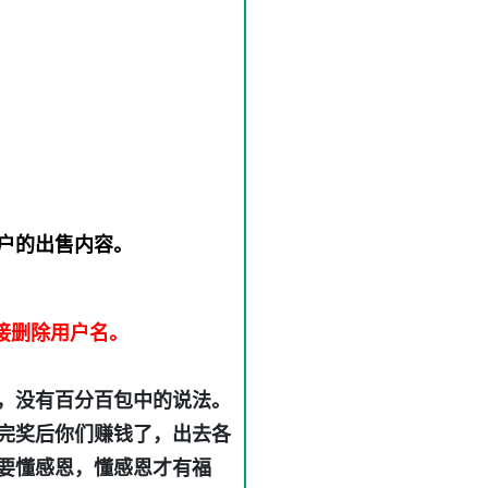
户的出售内容。
接删除用户名。
，没有百分百包中的说法。
完奖后你们赚钱了，出去各
要懂感恩，懂感恩才有福