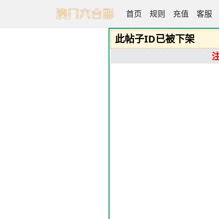
首页
红灯笼论坛
规则
充值
客服
此帖子ID已被下架