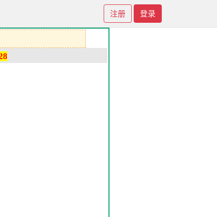
注册
登录
28