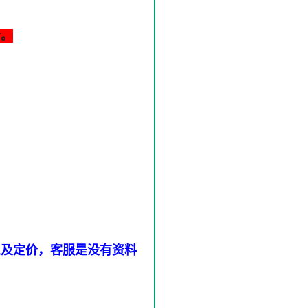
合。
以及定价，客服是没有资料