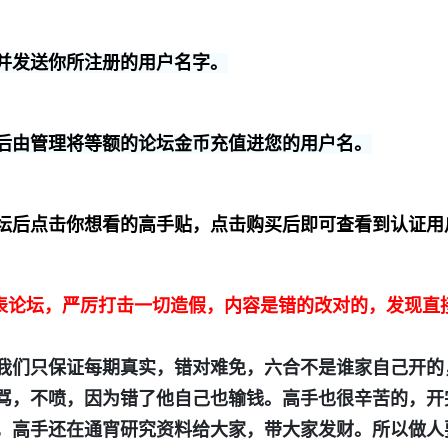
并发送你所注册的用户名字。
后由管理将等额的论坛金币充值进您的用户名。
坛后点击你想看的高手贴，点击购买后即可查看到认证用
表论坛，严厉打击一切造假，内容是错的改对的，发现直
我们只保证每期真实，错对难免，六合不是谁家自己开的
骂，不喷，因为错了他自己也输钱。高手也很辛苦的，开
，高手还在通宵研究资料给大家，带大家发财。所以做人