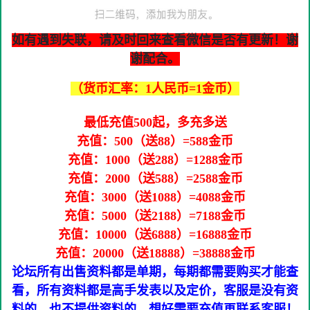
如有遇到失联，请及时回来查看微信是否有更新！谢
谢配合。
（货币汇率：1人民币=1金币）
最低充值500起，多充多送
充值：500（送88）=588金币
充值：1000（送288）=1288金币
充值：2000（送588）=2588金币
充值：3000（送1088）=4088金币
充值：5000（送2188）=7188金币
充值：10000（送6888）=16888金币
充值：20000（送18888）=38888金币
论坛所有出售资料都是单期，每期都需要购买才能查
看，所有资料都是高手发表以及定价，客服是没有资
料的，也不提供资料的，想好需要充值再联系客服！