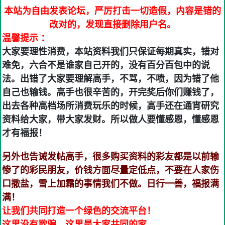
本站为自由发表论坛，严厉打击一切造假，内容是错的
改对的，发现直接删除用户名。
温馨提示 ：
大家要理性消费，本站资料我们只保证每期真实，错对
难免，六合不是谁家自己开的，没有百分百包中的说
法。出错了大家要理解高手，不骂，不喷，因为错了他
自己也输钱。高手也很辛苦的，开完奖后你们赚钱了，
出去各种高档场所消费玩乐的时候，高手还在通宵研究
资料给大家，带大家发财。所以做人要懂感恩，懂感恩
才有福报！
另外也告诫发帖高手，很多购买资料的彩友都是以前输
惨了的彩民朋友，价钱方面尽量定低点，不要在人家伤
口撒盐，雪上加霜的事情我们不做。日行一善，福报满
满！
让我们共同打造一个绿色的交流平台！
这里没有欺骗，这里是大家共同的家，