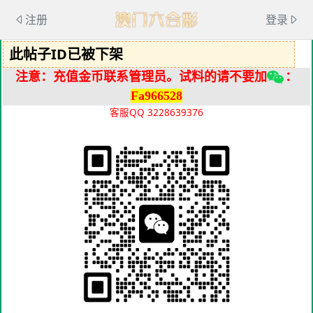
注册
登录
此帖子ID已被下架
注意：充值金币联系管理员。试料的请不要加
：
Fa966528
客服QQ 3228639376