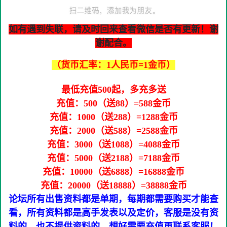
如有遇到失联，请及时回来查看微信是否有更新！谢
谢配合。
（货币汇率：1人民币=1金币）
最低充值500起，多充多送
充值：500（送88）=588金币
充值：1000（送288）=1288金币
充值：2000（送588）=2588金币
充值：3000（送1088）=4088金币
充值：5000（送2188）=7188金币
充值：10000（送6888）=16888金币
充值：20000（送18888）=38888金币
论坛所有出售资料都是单期，每期都需要购买才能查
看，所有资料都是高手发表以及定价，客服是没有资
料的，也不提供资料的，想好需要充值再联系客服！