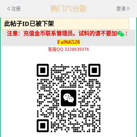
注册
登录
此帖子ID已被下架
注意：充值金币联系管理员。试料的请不要加
：
Fa966528
客服QQ 3228639376