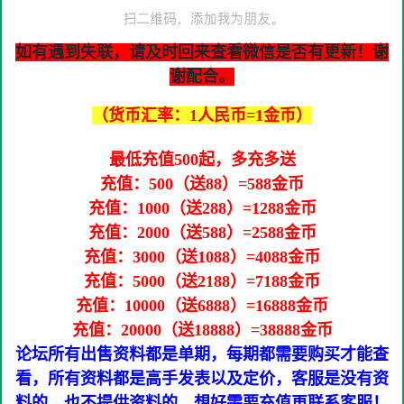
如有遇到失联，请及时回来查看微信是否有更新！谢
谢配合。
（货币汇率：1人民币=1金币）
最低充值500起，多充多送
充值：500（送88）=588金币
充值：1000（送288）=1288金币
充值：2000（送588）=2588金币
充值：3000（送1088）=4088金币
充值：5000（送2188）=7188金币
充值：10000（送6888）=16888金币
充值：20000（送18888）=38888金币
论坛所有出售资料都是单期，每期都需要购买才能查
看，所有资料都是高手发表以及定价，客服是没有资
料的，也不提供资料的，想好需要充值再联系客服！