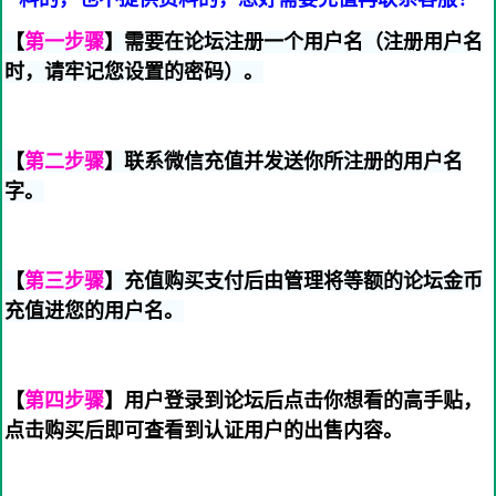
【
第一步骤
】需要在论坛注册一个用户名（注册用户名
时，请牢记您设置的密码）。
【
第二步骤
】联系微信充值并发送你所注册的用户名
字。
【
第三步骤
】充值购买支付后由管理将等额的论坛金币
充值进您的用户名。
【
第四步骤
】用户登录到论坛后点击你想看的高手贴，
点击购买后即可查看到认证用户的出售内容。