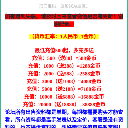
如有遇到失联，请及时回来查看微信是否有更新！谢
谢配合。
（货币汇率：1人民币=1金币）
最低充值500起，多充多送
充值：500（送88）=588金币
充值：1000（送288）=1288金币
充值：2000（送588）=2588金币
充值：3000（送1088）=4088金币
充值：5000（送2188）=7188金币
充值：10000（送6888）=16888金币
充值：20000（送18888）=38888金币
论坛所有出售资料都是单期，每期都需要购买才能查
看，所有资料都是高手发表以及定价，客服是没有资
料的，也不提供资料的，想好需要充值再联系客服！