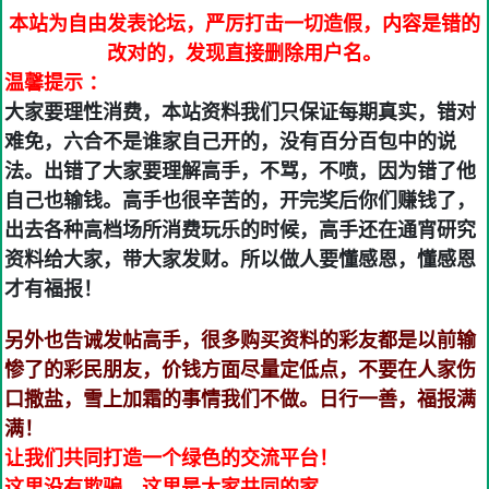
本站为自由发表论坛，严厉打击一切造假，内容是错的
改对的，发现直接删除用户名。
温馨提示 ：
大家要理性消费，本站资料我们只保证每期真实，错对
难免，六合不是谁家自己开的，没有百分百包中的说
法。出错了大家要理解高手，不骂，不喷，因为错了他
自己也输钱。高手也很辛苦的，开完奖后你们赚钱了，
出去各种高档场所消费玩乐的时候，高手还在通宵研究
资料给大家，带大家发财。所以做人要懂感恩，懂感恩
才有福报！
另外也告诫发帖高手，很多购买资料的彩友都是以前输
惨了的彩民朋友，价钱方面尽量定低点，不要在人家伤
口撒盐，雪上加霜的事情我们不做。日行一善，福报满
满！
让我们共同打造一个绿色的交流平台！
这里没有欺骗，这里是大家共同的家，