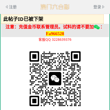
注册
登录
此帖子ID已被下架
注意：充值金币联系管理员。试料的请不要加
：
Fa966528
客服QQ 3228639376