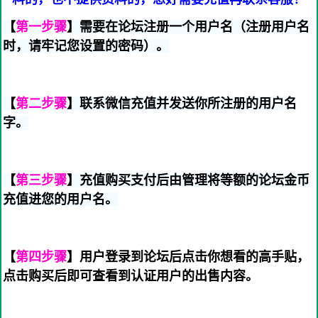
【
第一步骤
】需要在论坛注册一个用户名（注册用户名
时，请牢记您设置的密码）。
【
第二步骤
】联系微信充值并发送你所注册的用户名
字。
【
第三步骤
】充值购买支付后由管理将等额的论坛金币
充值进您的用户名。
【
第四步骤
】用户登录到论坛后点击你想看的高手贴，
点击购买后即可查看到认证用户的出售内容。