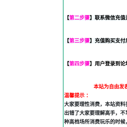
【
第二步骤
】联系微信充值
【
第三步骤
】充值购买支付
【
第四步骤
】用户登录到论
本站为自由发
温馨提示 ：
大家要理性消费，本站资料
出错了大家要理解高手，不
种高档场所消费玩乐的时候