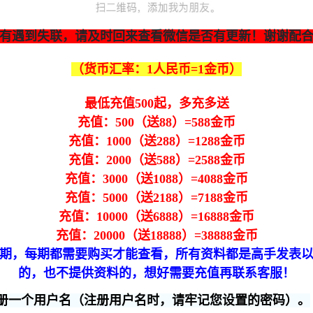
有遇到失联，请及时回来查看微信是否有更新！谢谢配
（货币汇率：1人民币=1金币）
最低充值500起，多充多送
充值：500（送88）=588金币
充值：1000（送288）=1288金币
充值：2000（送588）=2588金币
充值：3000（送1088）=4088金币
充值：5000（送2188）=7188金币
充值：10000（送6888）=16888金币
充值：20000（送18888）=38888金币
期，每期都需要购买才能查看，所有资料都是高手发表
的，也不提供资料的，想好需要充值再联系客服！
册一个用户名（注册用户名时，请牢记您设置的密码）。