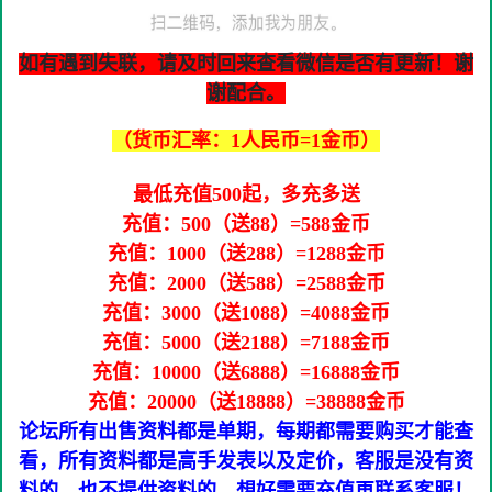
如有遇到失联，请及时回来查看微信是否有更新！谢
谢配合。
（货币汇率：1人民币=1金币）
最低充值500起，多充多送
充值：500（送88）=588金币
充值：1000（送288）=1288金币
充值：2000（送588）=2588金币
充值：3000（送1088）=4088金币
充值：5000（送2188）=7188金币
充值：10000（送6888）=16888金币
充值：20000（送18888）=38888金币
论坛所有出售资料都是单期，每期都需要购买才能查
看，所有资料都是高手发表以及定价，客服是没有资
料的，也不提供资料的，想好需要充值再联系客服！