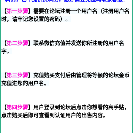
【
第一步骤
】需要在论坛注册一个用户名（注册用户名
时，请牢记您设置的密码）。
【
第二步骤
】联系微信充值并发送你所注册的用户名
字。
【
第三步骤
】充值购买支付后由管理将等额的论坛金币
充值进您的用户名。
【
第四步骤
】用户登录到论坛后点击你想看的高手贴，
点击购买后即可查看到认证用户的出售内容。