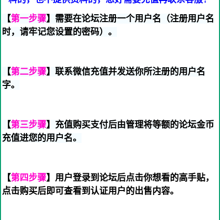
【
第一步骤
】需要在论坛注册一个用户名（注册用户名
时，请牢记您设置的密码）。
【
第二步骤
】联系微信充值并发送你所注册的用户名
字。
【
第三步骤
】充值购买支付后由管理将等额的论坛金币
充值进您的用户名。
【
第四步骤
】用户登录到论坛后点击你想看的高手贴，
点击购买后即可查看到认证用户的出售内容。