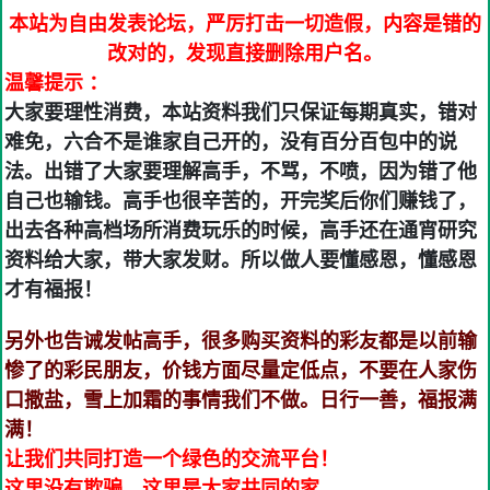
本站为自由发表论坛，严厉打击一切造假，内容是错的
改对的，发现直接删除用户名。
温馨提示 ：
大家要理性消费，本站资料我们只保证每期真实，错对
难免，六合不是谁家自己开的，没有百分百包中的说
法。出错了大家要理解高手，不骂，不喷，因为错了他
自己也输钱。高手也很辛苦的，开完奖后你们赚钱了，
出去各种高档场所消费玩乐的时候，高手还在通宵研究
资料给大家，带大家发财。所以做人要懂感恩，懂感恩
才有福报！
另外也告诫发帖高手，很多购买资料的彩友都是以前输
惨了的彩民朋友，价钱方面尽量定低点，不要在人家伤
口撒盐，雪上加霜的事情我们不做。日行一善，福报满
满！
让我们共同打造一个绿色的交流平台！
这里没有欺骗，这里是大家共同的家，