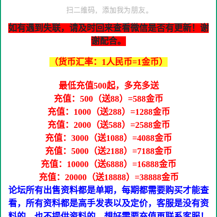
如有遇到失联，请及时回来查看微信是否有更新！谢
谢配合。
（货币汇率：1人民币=1金币）
最低充值500起，多充多送
充值：500（送88）=588金币
充值：1000（送288）=1288金币
充值：2000（送588）=2588金币
充值：3000（送1088）=4088金币
充值：5000（送2188）=7188金币
充值：10000（送6888）=16888金币
充值：20000（送18888）=38888金币
论坛所有出售资料都是单期，每期都需要购买才能查
看，所有资料都是高手发表以及定价，客服是没有资
料的，也不提供资料的，想好需要充值再联系客服！