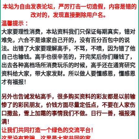
本站为自由发表论坛，严厉打击一切造假，内容是错的
改对的，发现直接删除用户名。
温馨提示 ：
大家要理性消费，本站资料我们只保证每期真实，错对
难免，六合不是谁家自己开的，没有百分百包中的说
法。出错了大家要理解高手，不骂，不喷，因为错了他
自己也输钱。高手也很辛苦的，开完奖后你们赚钱了，
出去各种高档场所消费玩乐的时候，高手还在通宵研究
资料给大家，带大家发财。所以做人要懂感恩，懂感恩
才有福报！
另外也告诫发帖高手，很多购买资料的彩友都是以前输
惨了的彩民朋友，价钱方面尽量定低点，不要在人家伤
口撒盐，雪上加霜的事情我们不做。日行一善，福报满
满！
让我们共同打造一个绿色的交流平台！
这里没有欺骗，这里是大家共同的家，