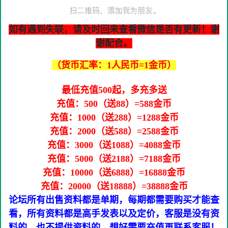
如有遇到失联，请及时回来查看微信是否有更新！谢
谢配合。
（货币汇率：1人民币=1金币）
最低充值500起，多充多送
充值：500（送88）=588金币
充值：1000（送288）=1288金币
充值：2000（送588）=2588金币
充值：3000（送1088）=4088金币
充值：5000（送2188）=7188金币
充值：10000（送6888）=16888金币
充值：20000（送18888）=38888金币
论坛所有出售资料都是单期，每期都需要购买才能查
看，所有资料都是高手发表以及定价，客服是没有资
料的，也不提供资料的，想好需要充值再联系客服！